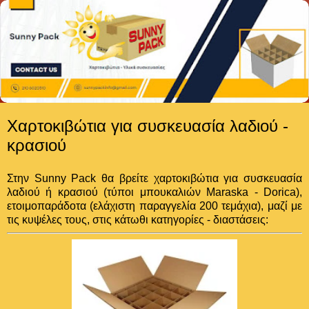
Χαρτοκιβώτια για συσκευασία λαδιού -
κρασιού
Στην Sunny Pack θα βρείτε χαρτοκιβώτια για συσκευασία
λαδιού ή κρασιού (τύποι μπουκαλιών Maraska - Dorica),
ετοιμοπαράδοτα (ελάχιστη παραγγελία 200 τεμάχια), μαζί με
τις κυψέλες τους, στις κάτωθι κατηγορίες - διαστάσεις: