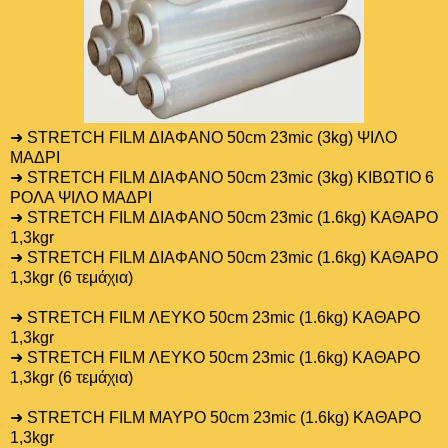
➜ STRETCH FILM ΔΙΑΦΑΝΟ 50cm 23mic (3kg) ΨΙΛΟ
ΜΑΔΡΙ
➜ STRETCH FILM ΔΙΑΦΑΝΟ 50cm 23mic (3kg) ΚΙΒΩΤΙΟ 6
ΡΟΛΑ ΨΙΛΟ ΜΑΔΡΙ
➜ STRETCH FILM ΔΙΑΦΑΝΟ 50cm 23mic (1.6kg) ΚΑΘΑΡΟ
1,3kgr
➜ STRETCH FILM ΔΙΑΦΑΝΟ 50cm 23mic (1.6kg) ΚΑΘΑΡΟ
1,3kgr (6 τεμάχια)
➜ STRETCH FILM ΛΕΥΚΟ 50cm 23mic (1.6kg) ΚΑΘΑΡΟ
1,3kgr
➜ STRETCH FILM ΛΕΥΚΟ 50cm 23mic (1.6kg) ΚΑΘΑΡΟ
1,3kgr (6 τεμάχια)
➜ STRETCH FILM ΜΑΥΡΟ 50cm 23mic (1.6kg) ΚΑΘΑΡΟ
1,3kgr