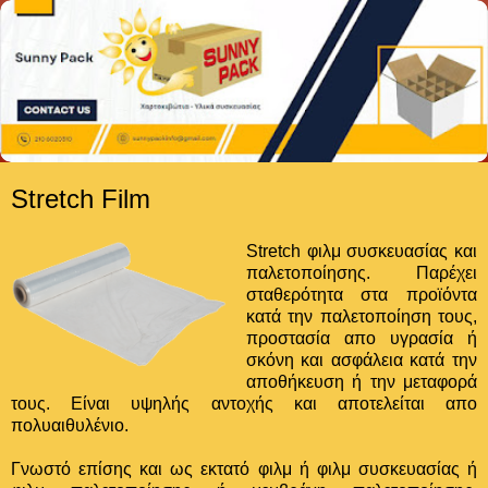
Stretch Film
Stretch φιλμ συσκευασίας και
παλετοποίησης. Παρέχει
σταθερότητα στα προϊόντα
κατά την παλετοποίηση τους,
προστασία απο υγρασία ή
σκόνη και ασφάλεια κατά την
αποθήκευση ή την μεταφορά
τους. Είναι υψηλής αντοχής και αποτελείται απο
πολυαιθυλένιο.
Γνωστό επίσης και ως εκτατό φιλμ ή φιλμ συσκευασίας ή